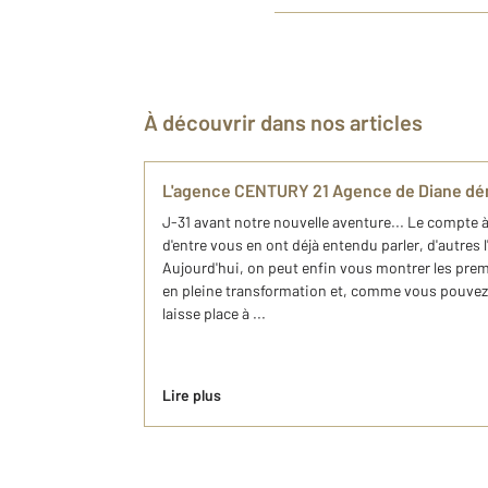
À découvrir dans nos articles
L'agence CENTURY 21 Agence de Diane dé
J-31 avant notre nouvelle aventure... Le compte à
d'entre vous en ont déjà entendu parler, d'autres l
Aujourd'hui, on peut enfin vous montrer les pre
en pleine transformation et, comme vous pouvez l
laisse place à ...
Lire plus