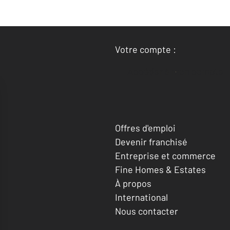
Votre compte :
Accéder à mon compte
Offres d'emploi
Devenir franchisé
Entreprise et commerce
Fine Homes & Estates
À propos
International
Nous contacter