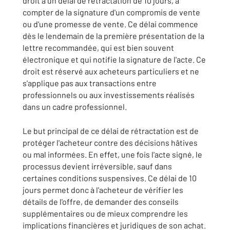
droit à un délai de rétractation de 10 jours, à
compter de la signature d'un compromis de vente
ou d'une promesse de vente. Ce délai commence
dès le lendemain de la première présentation de la
lettre recommandée, qui est bien souvent
électronique et qui notifie la signature de l'acte. Ce
droit est réservé aux acheteurs particuliers et ne
s'applique pas aux transactions entre
professionnels ou aux investissements réalisés
dans un cadre professionnel.
Le but principal de ce délai de rétractation est de
protéger l'acheteur contre des décisions hâtives
ou mal informées. En effet, une fois l'acte signé, le
processus devient irréversible, sauf dans
certaines conditions suspensives. Ce délai de 10
jours permet donc à l'acheteur de vérifier les
détails de l'offre, de demander des conseils
supplémentaires ou de mieux comprendre les
implications financières et juridiques de son achat.