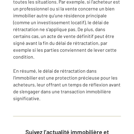
toutes les situations. Par exemple, si l'acheteur est
un professionnel ou si la vente concerne un bien
immobilier autre qu'une résidence principale
(comme un investissement locatif), le délai de
rétractation ne s'applique pas. De plus, dans
certains cas, un acte de vente définitif peut être
signé avant la fin du délai de rétractation, par
exemple si les parties conviennent de lever cette
condition.
En résumé, le délai de rétractation dans
l'immobilier est une protection précieuse pour les
acheteurs, leur offrant un temps de réflexion avant
de s'engager dans une transaction immobilière
significative.
Suivez l’actualité immobilière et