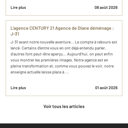
Lire plus
08 août 2026
L'agence CENTURY 21 Agence de Diane déménage :
J-31
J-31 avant notre nouvelle aventure... Le compte à rebours est
lancé. Certains d'entre vous en ont déjà entendu parler,
d'autres l'ont peut-être aperçu... Aujourd'hui, on peut enfin
vous montrer les premières images. Notre agence est en
pleine transformation et, comme vous pouvez le voir, notre
enseigne actuelle laisse place à ...
Lire plus
01 août 2026
Voir tous les articles