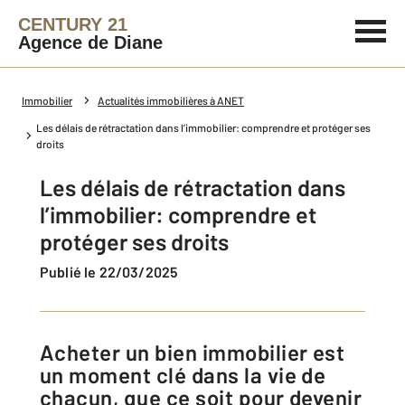
CENTURY 21
Agence de Diane
Immobilier
Actualités immobilières à ANET
Les délais de rétractation dans l’immobilier: comprendre et protéger ses
droits
Les délais de rétractation dans
l’immobilier: comprendre et
protéger ses droits
Publié le 22/03/2025
Acheter un bien immobilier est
un moment clé dans la vie de
chacun, que ce soit pour devenir