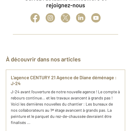
rejoignez-nous
À découvrir dans nos articles
L'agence CENTURY 21 Agence de Diane déménage :
J-24
J-24 avant l'ouverture de notre nouvelle agence ! Le compte à
rebours continue... et les travaux avancent à grands pas !
Voici les dernières nouvelles du chantier : Les bureaux de
nos collaborateurs au 1ᵉʳ étage avancent à grands pas. La
peinture et le parquet du rez-de-chaussée devraient être
finalisés ...