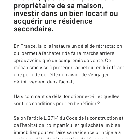
propriétaire de sa maison,
investir dans un bien locatif ou
acquérir une résidence
secondaire.
En France, la loi a instauré un délai de rétractation
qui permet à l'acheteur de faire marche arrière
après avoir signé un compromis de vente. Ce
mécanisme vise à protéger l'acheteur en lui offrant
une période de réflexion avant de s'engager
définitivement dans l'achat.
Mais comment ce délai fonctionne-t-il, et quelles
sont les conditions pour en bénéficier ?
Selon l'article L.271-1 du Code de la construction et
de l'habitation, tout particulier qui achète un bien
immobilier pour en faire sa résidence principale a