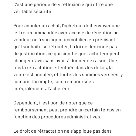
C’est une période de « réflexion » qui offre une
véritable sécurité.
Pour annuler un achat, l'acheteur doit envoyer une
lettre recommandée avec accusé de réception au
vendeur ou à son agent immobilier, en précisant
qu'il souhaite se rétracter. La loi ne demande pas
de justification, ce qui signifie que l'acheteur peut
changer d'avis sans avoir à donner de raison. Une
fois la rétractation effectuée dans les délais, la
vente est annulée, et toutes les sommes versées, y
compris l'acompte, sont remboursées
intégralement à l'acheteur.
Cependant, il est bon de noter que ce
remboursement peut prendre un certain temps en
fonction des procédures administratives.
Le droit de rétractation ne s'applique pas dans