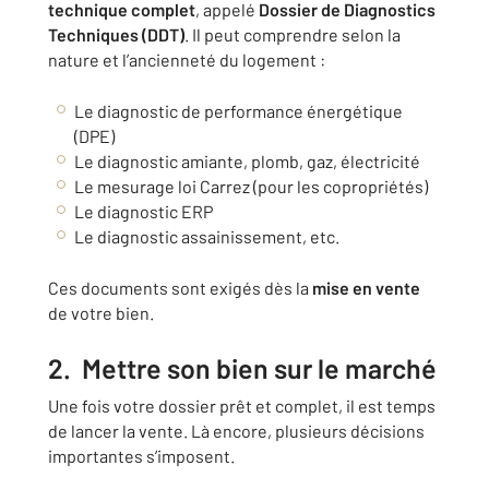
technique complet
, appelé
Dossier de
Diagnostics
Techniques (DDT)
. Il peut comprendre selon la
nature et l’ancienneté du logement :
Le diagnostic de performance énergétique
(DPE)
Le diagnostic amiante, plomb, gaz, électricité
Le mesurage loi Carrez (pour les copropriétés)
Le diagnostic ERP
Le diagnostic assainissement, etc.
Ces documents sont exigés dès la
mise en vente
de votre bien.
2. Mettre son bien sur le marché
Une fois votre dossier prêt et complet, il est temps
de lancer la vente. Là encore, plusieurs décisions
importantes s’imposent.