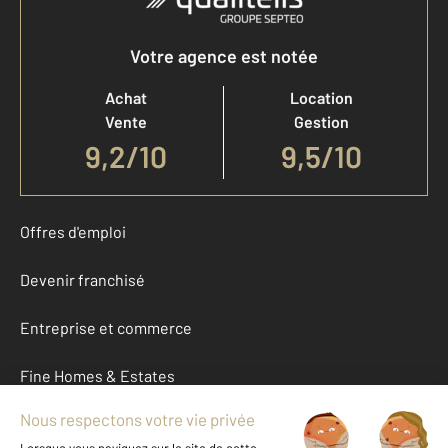
Votre agence est notée
Achat
Location
Vente
Gestion
9,2
/
10
9,5/10
Offres d'emploi
Devenir franchisé
Entreprise et commerce
Fine Homes & Estates
À propos