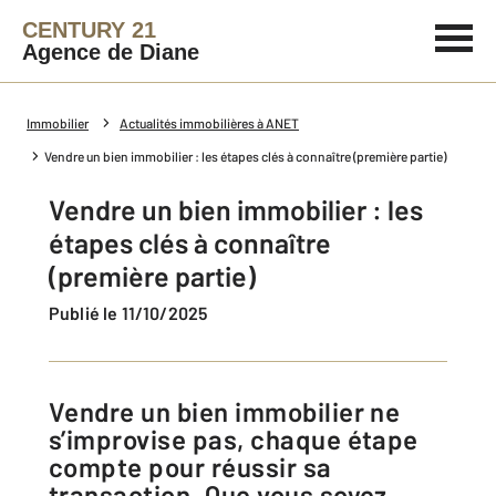
CENTURY 21
Agence de Diane
Immobilier
Actualités immobilières à ANET
Vendre un bien immobilier : les étapes clés à connaître (première partie)
Vendre un bien immobilier : les
étapes clés à connaître
(première partie)
Publié le 11/10/2025
Vendre un bien immobilier ne
s’improvise pas, chaque étape
compte pour réussir sa
transaction. Que vous soyez