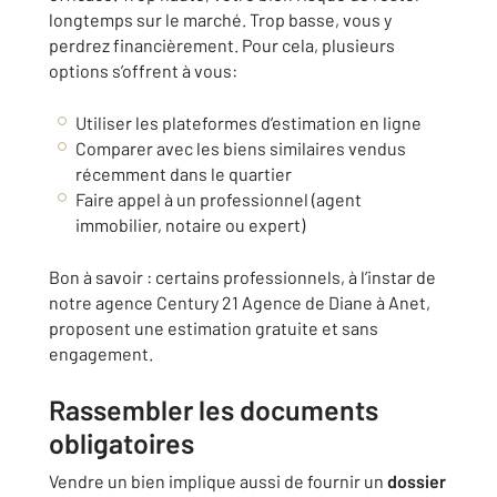
longtemps sur le marché. Trop basse, vous y
perdrez financièrement. Pour cela, plusieurs
options s’offrent à vous:
Utiliser les plateformes d’estimation en ligne
Comparer avec les biens similaires vendus
récemment dans le quartier
Faire appel à un professionnel (agent
immobilier, notaire ou expert)
Bon à savoir : certains professionnels, à l’instar de
notre agence Century 21 Agence de Diane à Anet,
proposent une estimation gratuite et sans
engagement.
Rassembler les documents
obligatoires
Vendre un bien implique aussi de fournir un
dossier