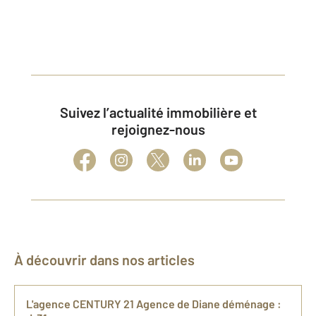
Suivez l’actualité immobilière et
rejoignez-nous
À découvrir dans nos articles
L'agence CENTURY 21 Agence de Diane déménage :