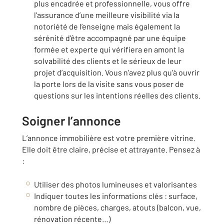
plus encadrée et professionnelle, vous offre
l'assurance d’une meilleure visibilité via la
notoriété de l’enseigne mais également la
sérénité d’être accompagné par une équipe
formée et experte qui vérifiera en amont la
solvabilité des clients et le sérieux de leur
projet d’acquisition. Vous n'avez plus qu'à ouvrir
la porte lors de la visite sans vous poser de
questions sur les intentions réelles des clients.
Soigner l’annonce
L’annonce immobilière est votre première vitrine.
Elle doit être claire, précise et attrayante. Pensez à
:
Utiliser des photos lumineuses et valorisantes
Indiquer toutes les informations clés : surface,
nombre de pièces, charges, atouts (balcon, vue,
rénovation récente…)