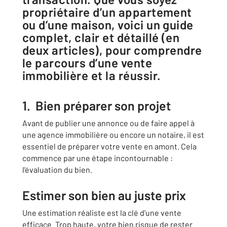
propriétaire d’un appartement
ou d’une maison, voici un guide
complet, clair et détaillé (en
deux articles), pour comprendre
le parcours d’une vente
immobilière et la réussir.
1. Bien préparer son projet
Avant de publier une annonce ou de faire appel à
une agence immobilière ou encore un notaire, il est
essentiel de préparer votre vente en amont. Cela
commence par une étape incontournable :
l’évaluation du bien.
Estimer son bien au juste prix
Une estimation réaliste est la clé d’une vente
efficace. Trop haute, votre bien risque de rester