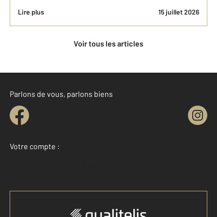
Lire plus
15 juillet 2026
Voir tous les articles
Parlons de vous, parlons biens
Votre compte :
Accéder à mon compte