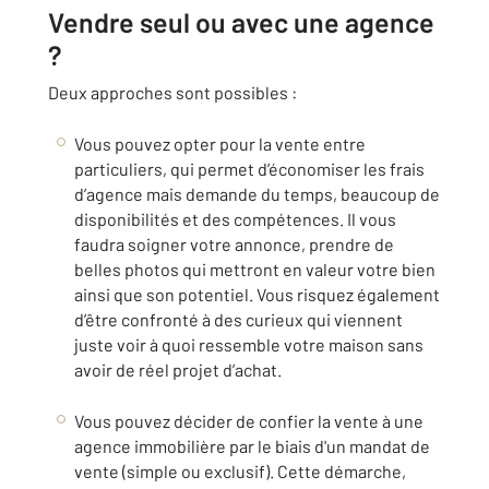
Vendre seul ou avec une agence
?
Deux approches sont possibles :
Vous pouvez opter pour la vente entre
particuliers, qui permet d’économiser les frais
d’agence mais demande du temps, beaucoup de
disponibilités et des compétences. Il vous
faudra soigner votre annonce, prendre de
belles photos qui mettront en valeur votre bien
ainsi que son potentiel. Vous risquez également
d’être confronté à des curieux qui viennent
juste voir à quoi ressemble votre maison sans
avoir de réel projet d’achat.
Vous pouvez décider de confier la vente à une
agence immobilière par le biais d'un mandat de
vente (simple ou exclusif). Cette démarche,