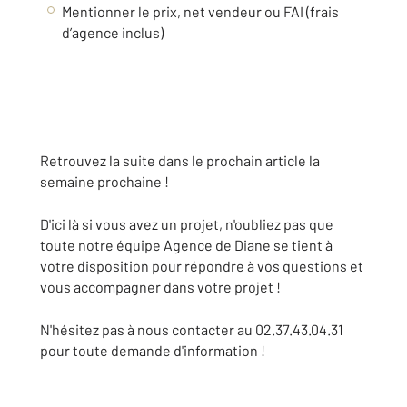
Mentionner le prix, net vendeur ou FAI (frais
d’agence inclus)
Retrouvez la suite dans le prochain article la
semaine prochaine !
D'ici là si vous avez un projet, n'oubliez pas que
toute notre équipe Agence de Diane se tient à
votre disposition pour répondre à vos questions et
vous accompagner dans votre projet !
N'hésitez pas à nous contacter au 02.37.43.04.31
pour toute demande d'information !