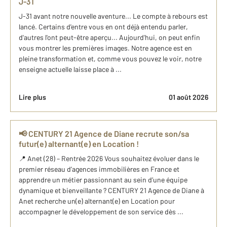
J-31
J-31 avant notre nouvelle aventure... Le compte à rebours est
lancé. Certains d'entre vous en ont déjà entendu parler,
d'autres l'ont peut-être aperçu... Aujourd'hui, on peut enfin
vous montrer les premières images. Notre agence est en
pleine transformation et, comme vous pouvez le voir, notre
enseigne actuelle laisse place à ...
Lire plus
01 août 2026
📢 CENTURY 21 Agence de Diane recrute son/sa
futur(e) alternant(e) en Location !
📍 Anet (28) – Rentrée 2026 Vous souhaitez évoluer dans le
premier réseau d’agences immobilières en France et
apprendre un métier passionnant au sein d’une équipe
dynamique et bienveillante ? CENTURY 21 Agence de Diane à
Anet recherche un(e) alternant(e) en Location pour
accompagner le développement de son service dès ...