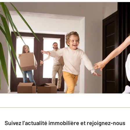
Suivez l’actualité immobilière et rejoignez-nous