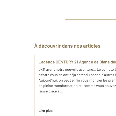
À découvrir dans nos articles
L'agence CENTURY 21 Agence de Diane dé
J-31 avant notre nouvelle aventure... Le compte à
d'entre vous en ont déjà entendu parler, d'autres l
Aujourd'hui, on peut enfin vous montrer les pre
en pleine transformation et, comme vous pouvez l
laisse place à ...
Lire plus