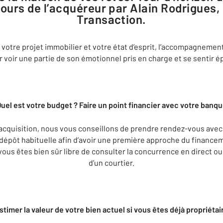
ours de l’acquéreur par Alain Rodrigues
Transaction.
e votre projet immobilier et votre état d’esprit, l’accompagneme
 voir une partie de son émotionnel pris en charge et se sentir ép
uel est votre budget ? Faire un point financier avec votre banq
e acquisition, nous vous conseillons de prendre rendez-vous avec
dépôt habituelle afin d’avoir une première approche du finance
vous êtes bien sûr libre de consulter la concurrence en direct ou
d’un courtier.
stimer la valeur de votre bien actuel si vous êtes déjà propriétai