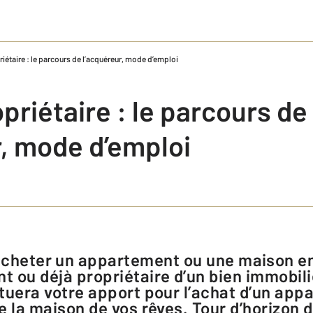
iétaire : le parcours de l’acquéreur, mode d’emploi
priétaire : le parcours de
r, mode d’emploi
 ou déjà propriétaire d’un bien immobilie
tuera votre apport pour l’achat d’un ap
e la maison de vos rêves. Tour d’horizon 