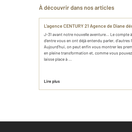
À découvrir dans nos articles
L'agence CENTURY 21 Agence de Diane dé
J-31 avant notre nouvelle aventure... Le compte à
d'entre vous en ont déjà entendu parler, d'autres l
Aujourd'hui, on peut enfin vous montrer les pre
en pleine transformation et, comme vous pouvez l
laisse place à ...
Lire plus