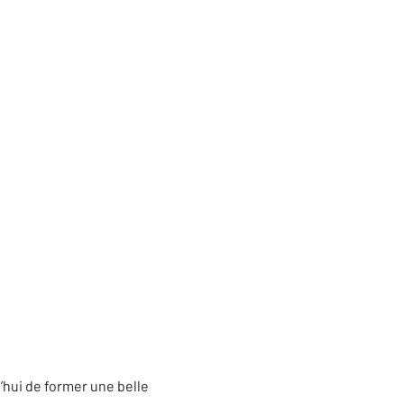
hui de former une belle