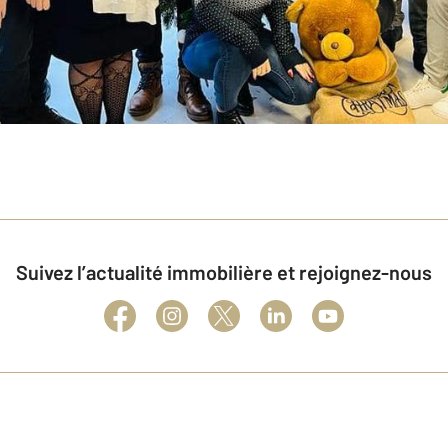
Suivez l’actualité immobilière et rejoignez-nous