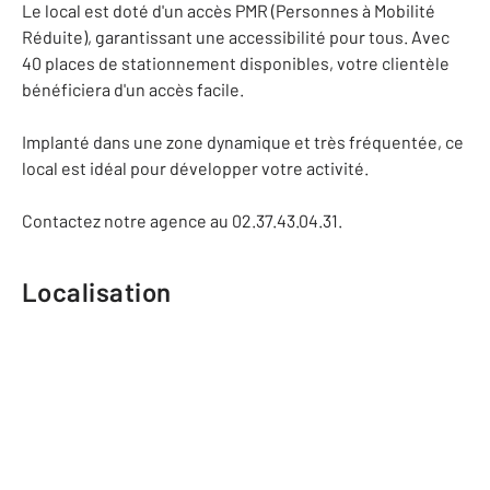
Le local est doté d'un accès PMR (Personnes à Mobilité
Réduite), garantissant une accessibilité pour tous. Avec
40 places de stationnement disponibles, votre clientèle
bénéficiera d'un accès facile.
Implanté dans une zone dynamique et très fréquentée, ce
local est idéal pour développer votre activité.
Contactez notre agence au 02.37.43.04.31.
Localisation