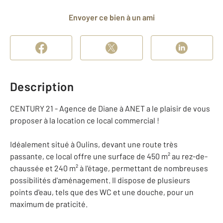
Envoyer ce bien à un ami
Description
CENTURY 21 - Agence de Diane à ANET a le plaisir de vous
proposer à la location ce local commercial !
Idéalement situé à Oulins, devant une route très
passante, ce local offre une surface de 450 m² au rez-de-
chaussée et 240 m² à l'étage, permettant de nombreuses
possibilités d'aménagement. Il dispose de plusieurs
points d'eau, tels que des WC et une douche, pour un
maximum de praticité.