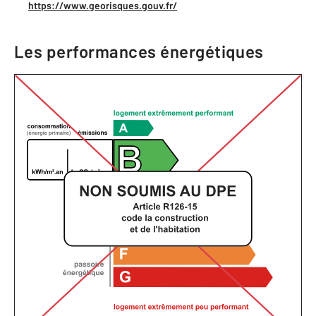
https://www.georisques.gouv.fr/
Les performances énergétiques