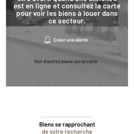
est en ligne et consultez la carte
pour voir les biens à louer dans
ce secteur.
Créer une alerte
Voir d'autres biens sur la carte
Biens se rapprochant
de votre recherche