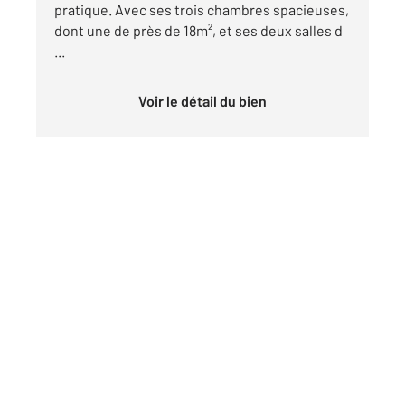
pratique. Avec ses trois chambres spacieuses,
dont une de près de 18m², et ses deux salles d
...
Voir le détail du bien