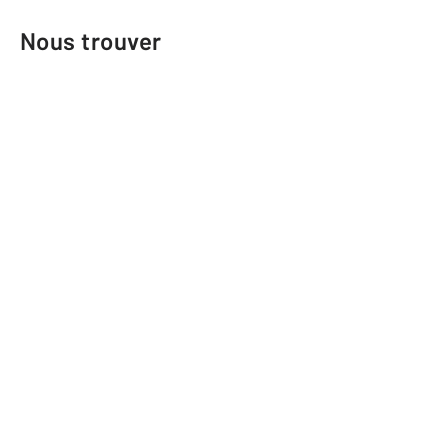
Nous trouver