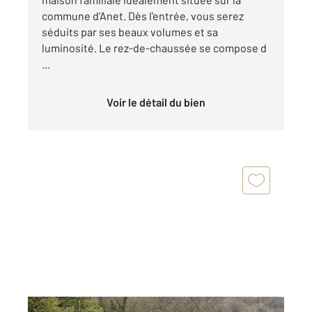
commune d'Anet. Dès l'entrée, vous serez
séduits par ses beaux volumes et sa
luminosité. Le rez-de-chaussée se compose d
...
Voir le détail du bien