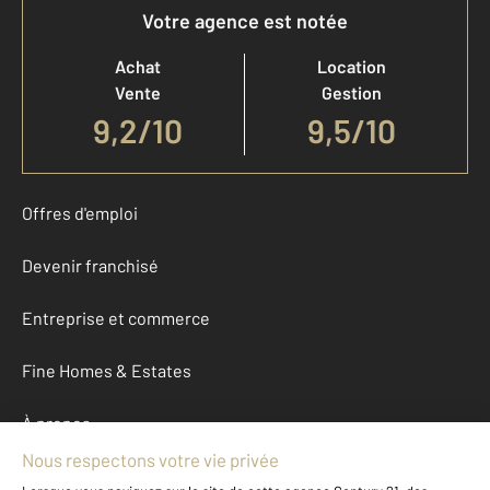
Votre agence est notée
Achat
Location
Vente
Gestion
9,2
/
10
9,5/10
Offres d'emploi
Devenir franchisé
Entreprise et commerce
Fine Homes & Estates
À propos
International