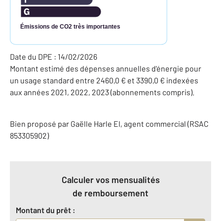
Émissions de CO2 très importantes
Date du DPE : 14/02/2026
Montant estimé des dépenses annuelles d'énergie pour
un usage standard entre 2460,0 € et 3390,0 € indexées
aux années 2021, 2022, 2023 (abonnements compris).
Bien proposé par
Gaëlle
Harle
EI
, agent commercial (RSAC
853305902)
Calculer vos mensualités
de remboursement
Montant du prêt :