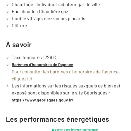
Chauffage : Individuel radiateur gaz de ville
Eau chaude : Chaudière gaz
Double vitrage, mezzanine, placards
Clôture
À savoir
Taxe foncière : 1726 €
Barèmes d'honoraires de l'agence
Pour consulter les barèmes d'honoraires de l'agence,
cliquez ici
Les informations sur les risques auxquels ce bien est
exposé sont disponibles sur le site Géorisques :
https://www.georisques.gouv.fr/
Les performances énergétiques
logement extrêmement performant