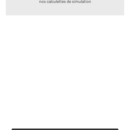
nos calculettes de simulation