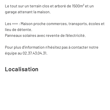
Le tout sur un terrain clos et arboré de 1500m² et un
garage attenant la maison.
Les +++ : Maison proche commerces, transports, écoles et
lieu de détente.
Panneaux solaires avec revente de l'électricité.
Pour plus d'information n'hésitez pas à contacter notre
équipe au 02.37.43.04.31.
Localisation