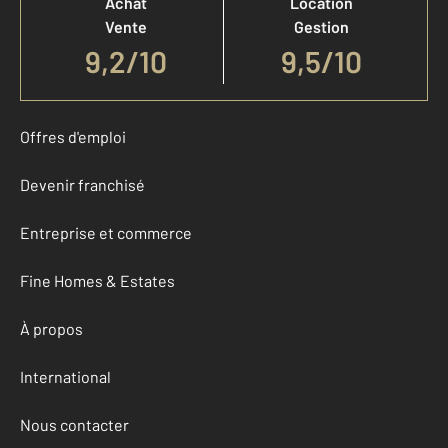
Achat
Location
Vente
Gestion
9,2
/
10
9,5/10
Offres d'emploi
Devenir franchisé
Entreprise et commerce
Fine Homes & Estates
À propos
International
Nous contacter