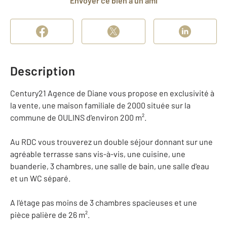
Envoyer ce bien à un ami
Description
Century21 Agence de Diane vous propose en exclusivité à
la vente, une maison familiale de 2000 située sur la
commune de OULINS d'environ 200 m².
Au RDC vous trouverez un double séjour donnant sur une
agréable terrasse sans vis-à-vis, une cuisine, une
buanderie, 3 chambres, une salle de bain, une salle d'eau
et un WC séparé.
A l'étage pas moins de 3 chambres spacieuses et une
pièce palière de 26 m².